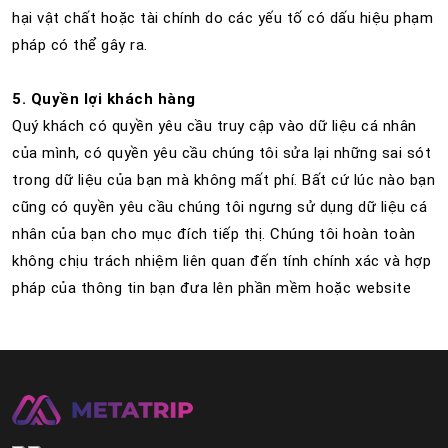
hại vật chất hoặc tài chính do các yếu tố có dấu hiệu phạm
pháp có thể gây ra.
5. Quyền lợi khách hàng
Quý khách có quyền yêu cầu truy cập vào dữ liệu cá nhân
của mình, có quyền yêu cầu chúng tôi sửa lại những sai sót
trong dữ liệu của bạn mà không mất phí. Bất cứ lúc nào bạn
cũng có quyền yêu cầu chúng tôi ngưng sử dụng dữ liệu cá
nhân của bạn cho mục đích tiếp thị. Chúng tôi hoàn toàn
không chịu trách nhiệm liên quan đến tính chính xác và hợp
pháp của thông tin bạn đưa lên phần mềm hoặc website