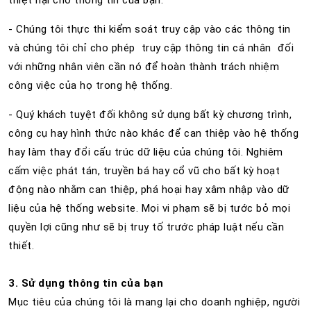
- Chúng tôi thực thi kiểm soát truy cập vào các thông tin
và chúng tôi chỉ cho phép truy cập thông tin cá nhân đối
với những nhân viên cần nó để hoàn thành trách nhiệm
công việc của họ trong hệ thống.
- Quý khách tuyệt đối không sử dụng bất kỳ chương trình,
công cụ hay hình thức nào khác để can thiệp vào hệ thống
hay làm thay đổi cấu trúc dữ liệu của chúng tôi. Nghiêm
cấm việc phát tán, truyền bá hay cổ vũ cho bất kỳ hoạt
động nào nhằm can thiệp, phá hoại hay xâm nhập vào dữ
liệu của hệ thống website. Mọi vi phạm sẽ bị tước bỏ mọi
quyền lợi cũng như sẽ bị truy tố trước pháp luật nếu cần
thiết.
3. Sử dụng thông tin của bạn
Mục tiêu của chúng tôi là mang lại cho doanh nghiệp, người