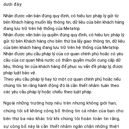
dưới đây:
Nhận được văn bản đúng quy định, có hiệu lực pháp lý gửi từ
bên Khách hàng muốn lấy thông tin, dữ liệu của bên khách hàng
đang lưu trữ trên hệ thống của Metatrip.
Nhận được văn bản ủy quyền đúng quy định, có hiệu lực pháp lý
gửi từ bên Khách hàng cho bên thứ ba lấy giao thông tin, dữ liệu
của bên khách hàng đang lưu trữ trên hệ thống của Metatrip.
Nhận được yêu cầu pháp lý của cơ quan chính phủ hoặc có yêu
cầu của cơ quan Nhà nước có thẩm quyền muốn cung cấp dữ
liệu, thông tin của khách hàng để phục vụ vấn đề pháp lý, được
pháp luật bảo vệ.
Theo yêu cầu pháp lý hay từ một cơ quan chính phủ hoặc nếu
chúng tôi tin rằng hành động đó là cần thiết nhằm tuân theo
các yêu cầu pháp lý hoặc chiếu theo luật pháp.
Ngoài những trường hợp nêu trên nhưng không giới hạn,
chúng tôi sẽ không công bố thông tin cá nhân của bạn cho
bên thứ ba nào khác trừ khi chúng tôi hoàn toàn tin rằng,
sự công bố này là cần thiết nhằm ngăn chặn những thiệt